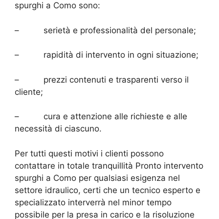
spurghi a Como sono:
– serietà e professionalità del personale;
– rapidità di intervento in ogni situazione;
– prezzi contenuti e trasparenti verso il
cliente;
– cura e attenzione alle richieste e alle
necessità di ciascuno.
Per tutti questi motivi i clienti possono
contattare in totale tranquillità Pronto intervento
spurghi a Como per qualsiasi esigenza nel
settore idraulico, certi che un tecnico esperto e
specializzato interverrà nel minor tempo
possibile per la presa in carico e la risoluzione