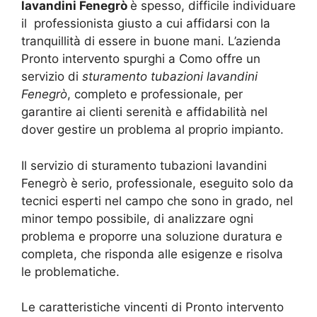
lavandini Fenegrò
è spesso, difficile individuare
il professionista giusto a cui affidarsi con la
tranquillità di essere in buone mani. L’azienda
Pronto intervento spurghi a Como offre un
servizio di
sturamento tubazioni lavandini
Fenegrò
, completo e professionale, per
garantire ai clienti serenità e affidabilità nel
dover gestire un problema al proprio impianto.
Il servizio di sturamento tubazioni lavandini
Fenegrò è serio, professionale, eseguito solo da
tecnici esperti nel campo che sono in grado, nel
minor tempo possibile, di analizzare ogni
problema e proporre una soluzione duratura e
completa, che risponda alle esigenze e risolva
le problematiche.
Le caratteristiche vincenti di Pronto intervento