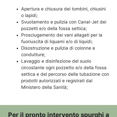
Apertura e chiusura dei tombini, chiusini
o lapidi;
Svuotamento e pulizia con Canal-Jet dei
pozzetti e/o della fossa settica;
Prosciugamento dei vani allagati per la
fuoriuscita di liquami e/o di liquidi;
Disostruzione e pulizia di colonne e
condutture;
Lavaggio e disinfezione del suolo
circostante ogni pozzetto e/o della fossa
settica e del percorso della tubazione con
prodotti autorizzati e registrati dal
Ministero della Sanità;
Per il pronto intervento spurghi a