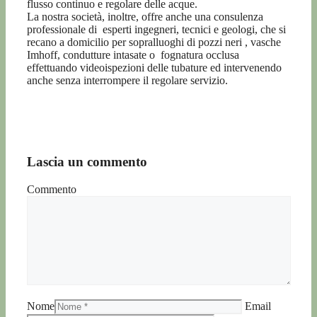
flusso continuo e regolare delle acque.
La nostra società, inoltre, offre anche una consulenza
professionale di esperti ingegneri, tecnici e geologi, che si
recano a domicilio per sopralluoghi di pozzi neri , vasche
Imhoff, condutture intasate o fognatura occlusa
effettuando videoispezioni delle tubature ed intervenendo
anche senza interrompere il regolare servizio.
Lascia un commento
Commento
Nome
Email