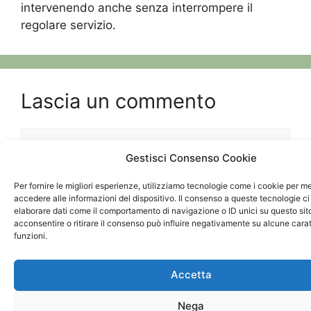
intervenendo anche senza interrompere il
regolare servizio.
Lascia un commento
Commento
Gestisci Consenso Cookie
Per fornire le migliori esperienze, utilizziamo tecnologie come i cookie per 
accedere alle informazioni del dispositivo. Il consenso a queste tecnologie ci
elaborare dati come il comportamento di navigazione o ID unici su questo sit
acconsentire o ritirare il consenso può influire negativamente su alcune carat
funzioni.
Accetta
Nome
Nega