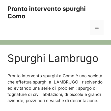
Vai
Pronto intervento spurghi
al
Como
contenuto
Menu
Spurghi Lambrugo
Pronto intervento spurghi a Como è una società
che effettua spurghi a LAMBRUGO risolvendo
ed evitando una serie di
problemi: spurgo di
fognature di civili abitazioni, di piccole e grandi
aziende, pozzi neri e vasche di decantazione.