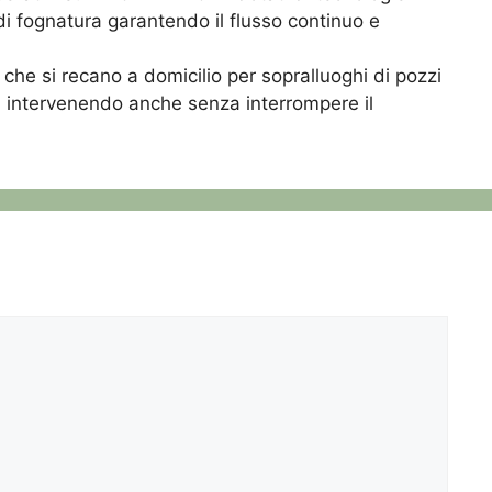
i fognatura garantendo il flusso continuo e
 che si recano a domicilio per sopralluoghi di pozzi
d intervenendo anche senza interrompere il