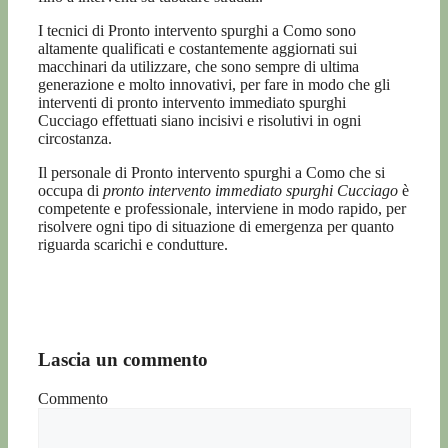
I tecnici di Pronto intervento spurghi a Como sono
altamente qualificati e costantemente aggiornati sui
macchinari da utilizzare, che sono sempre di ultima
generazione e molto innovativi, per fare in modo che gli
interventi di pronto intervento immediato spurghi
Cucciago effettuati siano incisivi e risolutivi in ogni
circostanza.
Il personale di Pronto intervento spurghi a Como che si
occupa di
pronto intervento immediato spurghi Cucciago
è
competente e professionale, interviene in modo rapido, per
risolvere ogni tipo di situazione di emergenza per quanto
riguarda scarichi e condutture.
Lascia un commento
Commento