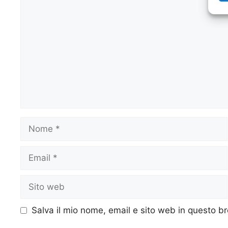
Commento
Nome
Email
Sito
web
Salva il mio nome, email e sito web in questo 