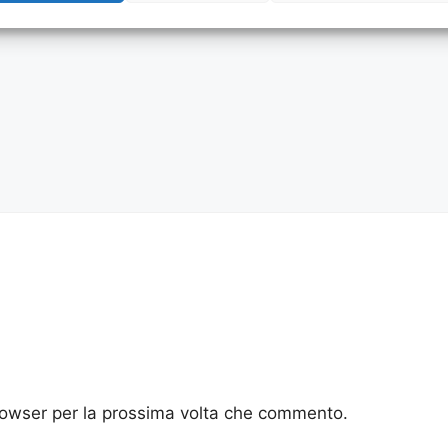
browser per la prossima volta che commento.