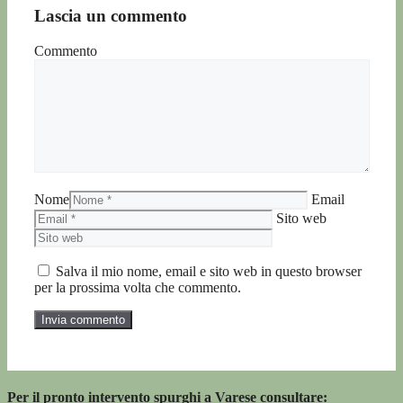
Lascia un commento
Commento
Nome
Email
Sito web
Salva il mio nome, email e sito web in questo browser
per la prossima volta che commento.
Per il pronto intervento spurghi a Varese consultare: