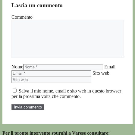
Lascia un commento
Commento
Nome
Email
Sito web
Salva il mio nome, email e sito web in questo browser
per la prossima volta che commento.
Per il pronto intervento spurghi a Varese consultare: