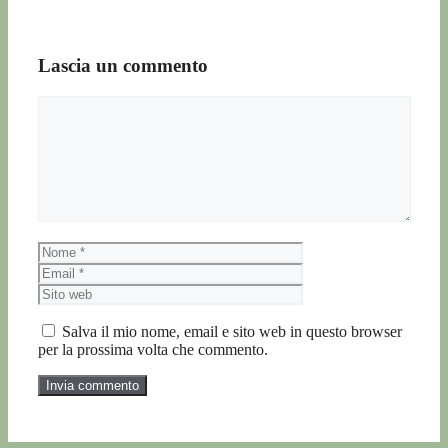
Lascia un commento
Commento
Nome
Email
Sito
web
Salva il mio nome, email e sito web in questo browser
per la prossima volta che commento.