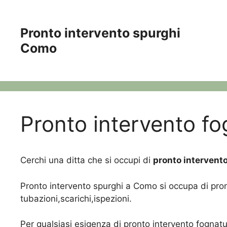
Vai
al
Pronto intervento spurghi
contenuto
Como
Pronto intervento fo
Cerchi una ditta che si occupi di
pronto intervento
Pronto intervento spurghi a Como si occupa di pront
tubazioni,scarichi,ispezioni.
Per qualsiasi esigenza di pronto intervento fognat