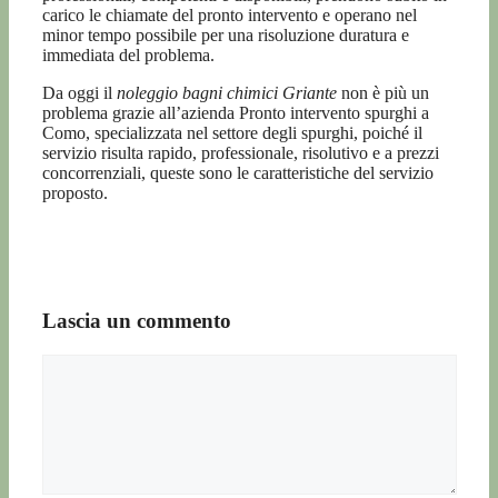
carico le chiamate del pronto intervento e operano nel
minor tempo possibile per una risoluzione duratura e
immediata del problema.
Da oggi il
noleggio bagni chimici Griante
non è più un
problema grazie all’azienda Pronto intervento spurghi a
Como, specializzata nel settore degli spurghi, poiché il
servizio risulta rapido, professionale, risolutivo e a prezzi
concorrenziali, queste sono le caratteristiche del servizio
proposto.
Lascia un commento
Commento