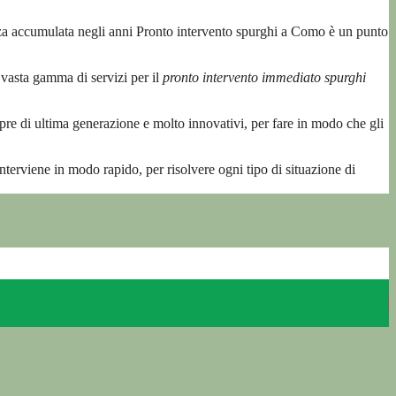
za accumulata negli anni Pronto intervento spurghi a Como è un punto
a vasta gamma di servizi per il
pronto intervento immediato spurghi
pre di ultima generazione e molto innovativi, per fare in modo che gli
nterviene in modo rapido, per risolvere ogni tipo di situazione di