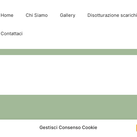
Home
Chi Siamo
Gallery
Disotturazione scaric
Contattaci
Gestisci Consenso Cookie