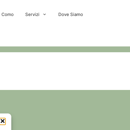
hi Como
Servizi
Dove Siamo