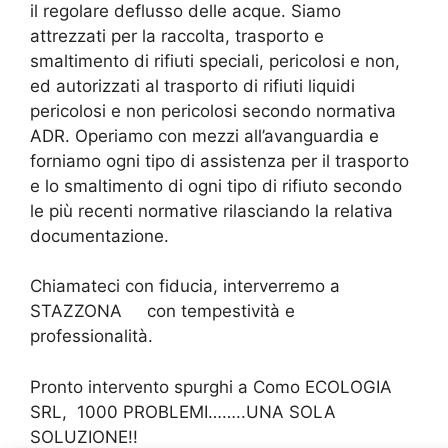
il regolare deflusso delle acque. Siamo
attrezzati per la raccolta, trasporto e
smaltimento di rifiuti speciali, pericolosi e non,
ed autorizzati al trasporto di rifiuti liquidi
pericolosi e non pericolosi secondo normativa
ADR. Operiamo con mezzi all’avanguardia e
forniamo ogni tipo di assistenza per il trasporto
e lo smaltimento di ogni tipo di rifiuto secondo
le più recenti normative rilasciando la relativa
documentazione.
Chiamateci con fiducia, interverremo a
STAZZONA con tempestività e
professionalità.
Pronto intervento spurghi a Como ECOLOGIA
SRL,
1000 PROBLEMI……..UNA SOLA
SOLUZIONE!!