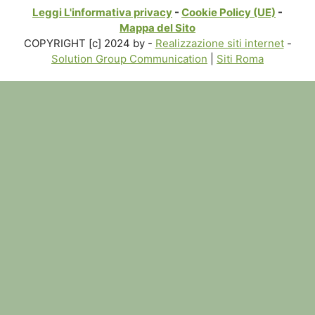
Leggi L'informativa privacy
-
Cookie Policy (UE)
-
Mappa del Sito
COPYRIGHT [c] 2024 by -
Realizzazione siti internet
-
Solution Group Communication
|
Siti Roma