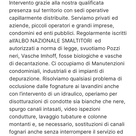
Intervento grazie alla nostra qualificata
presenza sul territorio con sedi operative
capillarmente distribuite. Serviamo privati ed
aziende, piccoli operatori e grandi imprese,
condomini ed enti pubblici. Regolarmente iscritti
all’ALBO NAZIONALE SMALTITORI
ed
autorizzati a norma di legge, svuotiamo Pozzi
neri, Vasche Imhoff, fosse biologiche e vasche
di decantazione. Ci occupiamo di Manutenzioni
condominiali, industriali e di impianti di
depurazione. Risolviamo qualsiasi problema di
occlusione dalle fognature ai lavandini anche
con l’intervento di un idraulico, operiamo per
disotturazioni di condotte sia bianche che nere,
spurgo canali intasati, video ispezioni
condutture, lavaggio tubature e colonne
montanti e, se necessario, sostituzioni di canali
fognari anche senza interrompere il servizio ed