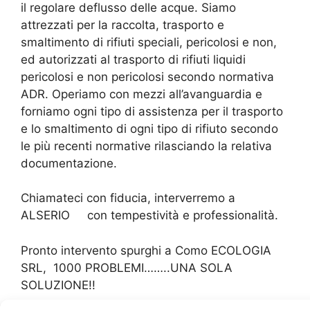
il regolare deflusso delle acque. Siamo
attrezzati per la raccolta, trasporto e
smaltimento di rifiuti speciali, pericolosi e non,
ed autorizzati al trasporto di rifiuti liquidi
pericolosi e non pericolosi secondo normativa
ADR. Operiamo con mezzi all’avanguardia e
forniamo ogni tipo di assistenza per il trasporto
e lo smaltimento di ogni tipo di rifiuto secondo
le più recenti normative rilasciando la relativa
documentazione.
Chiamateci con fiducia, interverremo a
ALSERIO con tempestività e professionalità.
Pronto intervento spurghi a Como ECOLOGIA
SRL,
1000 PROBLEMI……..UNA SOLA
SOLUZIONE!!