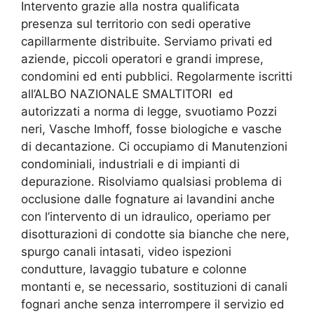
Intervento grazie alla nostra qualificata
presenza sul territorio con sedi operative
capillarmente distribuite. Serviamo privati ed
aziende, piccoli operatori e grandi imprese,
condomini ed enti pubblici. Regolarmente iscritti
all’ALBO NAZIONALE SMALTITORI
ed
autorizzati a norma di legge, svuotiamo Pozzi
neri, Vasche Imhoff, fosse biologiche e vasche
di decantazione. Ci occupiamo di Manutenzioni
condominiali, industriali e di impianti di
depurazione. Risolviamo qualsiasi problema di
occlusione dalle fognature ai lavandini anche
con l’intervento di un idraulico, operiamo per
disotturazioni di condotte sia bianche che nere,
spurgo canali intasati, video ispezioni
condutture, lavaggio tubature e colonne
montanti e, se necessario, sostituzioni di canali
fognari anche senza interrompere il servizio ed