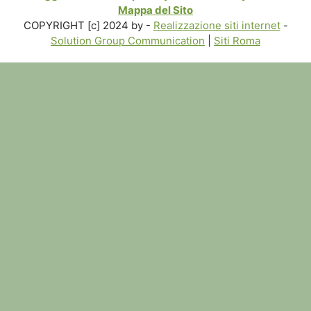
Mappa del Sito
COPYRIGHT [c] 2024 by -
Realizzazione siti internet
-
Solution Group Communication
|
Siti Roma